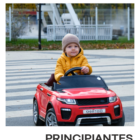
PRINCIPIANTES